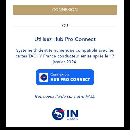
OU
Utilisez Hub Pro Connect
Système d'identité numérique compatible avec les
cartes TACHY France conducteur émise après le 17
janvier 2024.
Retrouvez l'aide sur notre
FAQ
.