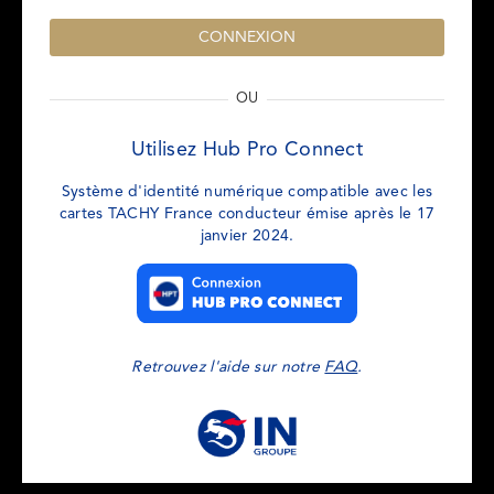
OU
Utilisez Hub Pro Connect
Système d'identité numérique compatible avec les
cartes TACHY France conducteur émise après le 17
janvier 2024.
Retrouvez l'aide sur notre
FAQ
.