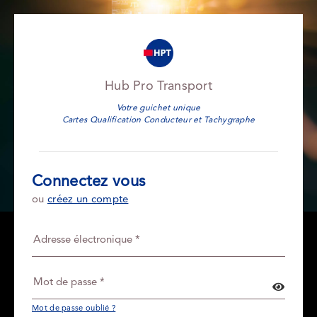
Hub Pro Transport
Votre guichet unique
Cartes Qualification Conducteur et Tachygraphe
Connectez vous
ou
créez un compte
Mot de passe oublié ?